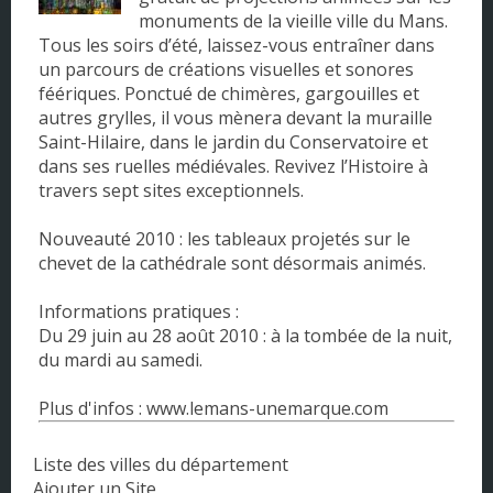
monuments de la vieille ville du Mans.
Tous les soirs d’été, laissez-vous entraîner dans
un parcours de créations visuelles et sonores
féériques. Ponctué de chimères, gargouilles et
autres grylles, il vous mènera devant la muraille
Saint-Hilaire, dans le jardin du Conservatoire et
dans ses ruelles médiévales. Revivez l’Histoire à
travers sept sites exceptionnels.
Nouveauté 2010 : les tableaux projetés sur le
chevet de la cathédrale sont désormais animés.
Informations pratiques :
Du 29 juin au 28 août 2010 : à la tombée de la nuit,
du mardi au samedi.
Plus d'infos : www.lemans-unemarque.com
Liste des villes du département
Ajouter un Site