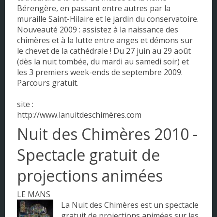
Bérengère, en passant entre autres par la
muraille Saint-Hilaire et le jardin du conservatoire.
Nouveauté 2009 : assistez à la naissance des
chimères et à la lutte entre anges et démons sur
le chevet de la cathédrale ! Du 27 juin au 29 août
(dès la nuit tombée, du mardi au samedi soir) et
les 3 premiers week-ends de septembre 2009.
Parcours gratuit.
site :
http://www.lanuitdeschimères.com
Nuit des Chimères 2010 -
Spectacle gratuit de
projections animées
LE MANS
La Nuit des Chimères est un spectacle
gratuit de projections animées sur les