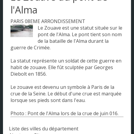
l'Alma
PARIS 08EME ARRONDISSEMENT
Le Zouave est une statut située sur le
pont de l'Alma. Le pont tient son nom
de la bataille de l'Alma durant la
guerre de Crimée.
La statut représente un soldat de cette guerre en
habit de zouave. Elle fût sculptée par Georges
Diebolt en 1856.
Le zouave est devenu un symbole à Paris de la
crue de la Seine. Le début d'une crue est marquée
lorsque ses pieds sont dans l'eau.
Photo : Pont de l'Alma lors de la crue de juin 016.
Liste des villes du département